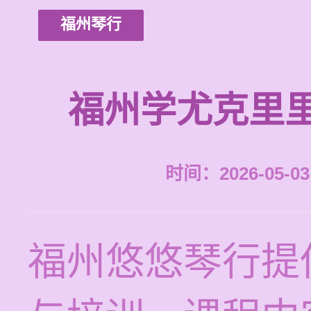
福州琴行
福州学尤克里
时间：2026-05-03 
福州悠悠琴行提