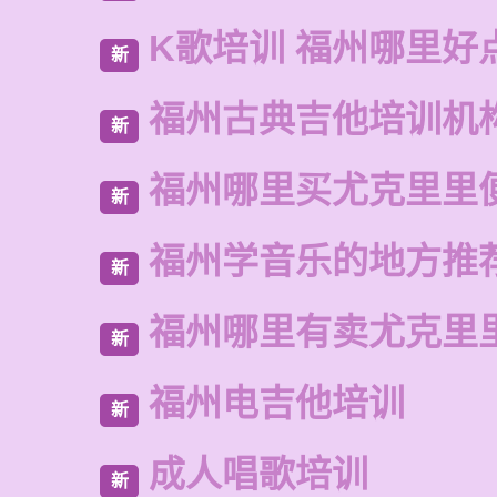
K歌培训 福州哪里好
新
福州古典吉他培训机
新
福州哪里买尤克里里
新
福州学音乐的地方推
新
福州哪里有卖尤克里
新
福州电吉他培训
新
成人唱歌培训
新