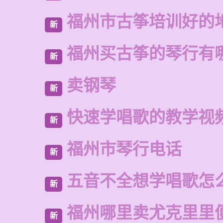
福州市古筝培训好的
新
福州买古筝的琴行有
新
卖钢琴
新
快速学唱歌的教学视
新
福州市琴行电话
新
五音不全想学唱歌怎
新
福州哪里卖尤克里里
新