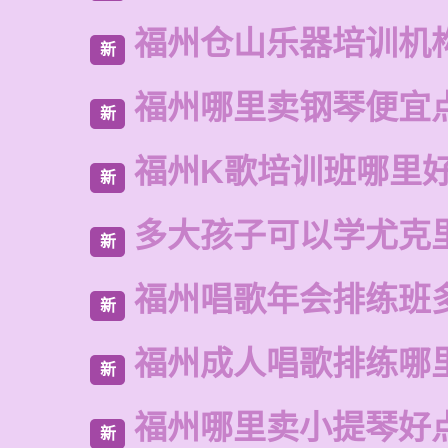
福州仓山乐器培训机
新
福州哪里卖钢琴便宜
新
福州K歌培训班哪里
新
多大孩子可以学尤克
新
福州唱歌年会排练班
新
福州成人唱歌排练哪
新
福州哪里卖小提琴好
新