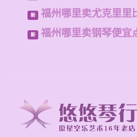
福州哪里卖尤克里里
新
福州哪里卖钢琴便宜
新