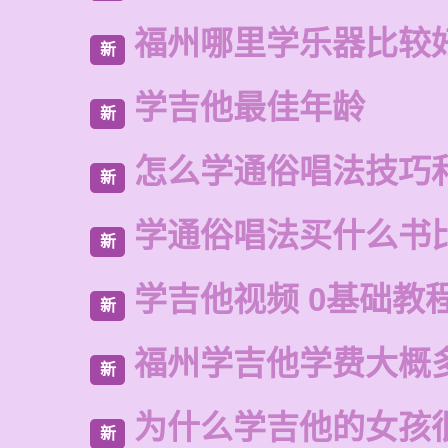
福州哪里学乐器比较
新
学吉他最佳年龄
新
怎么学通俗唱法技巧
新
学通俗唱法买什么书
新
学吉他视频 0基础教
新
福州学吉他学费大概
新
为什么学吉他的女孩
新