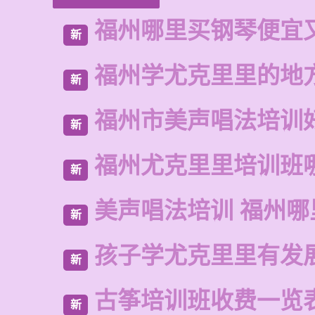
福州哪里买钢琴便宜
新
福州学尤克里里的地
新
福州市美声唱法培训
新
福州尤克里里培训班
新
美声唱法培训 福州
新
孩子学尤克里里有发
新
古筝培训班收费一览
新