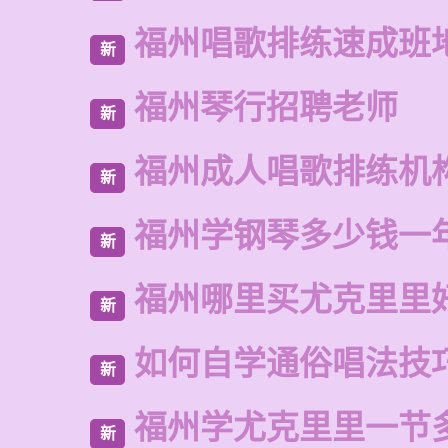
福州唱歌排练速成班
新
福州琴行招聘老师
新
福州成人唱歌排练机
新
福州学钢琴多少钱一
新
福州哪里买尤克里里
新
如何自学通俗唱法技
新
福州学尤克里里一节
新