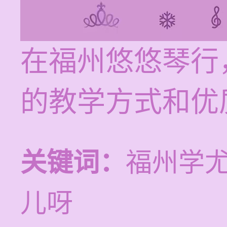
在福州悠悠琴行
的教学方式和优
关键词：
福州学
儿呀