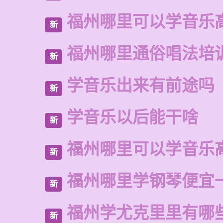
福州哪里可以学音乐
新
福州哪里通俗唱法培
新
学音乐出来有前途吗
新
学音乐以后能干啥
新
福州哪里可以学音乐
新
福州哪里学钢琴便宜
新
福州学尤克里里有哪
新