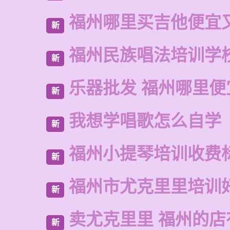
福州哪里买吉他便宜
新
福州民族唱法培训学
新
乐器批发 福州哪里便
新
我想学唱歌怎么自学
新
福州小提琴培训收费
新
福州市尤克里里培训
新
卖尤克里里 福州的
新