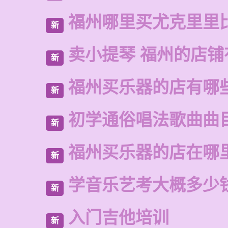
福州哪里买尤克里里
新
卖小提琴 福州的店铺
新
福州买乐器的店有哪
新
初学通俗唱法歌曲曲
新
福州买乐器的店在哪
新
学音乐艺考大概多少
新
入门吉他培训
新