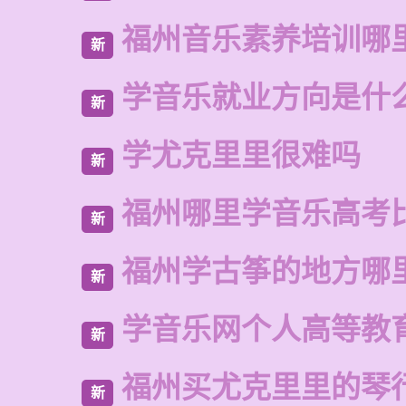
福州音乐素养培训哪
新
学音乐就业方向是什
新
学尤克里里很难吗
新
福州哪里学音乐高考
新
福州学古筝的地方哪
新
学音乐网个人高等教
新
福州买尤克里里的琴
新