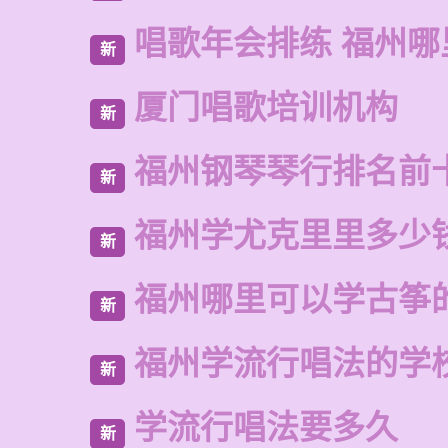
唱歌年会排练 福州哪
新
厦门唱歌培训机构
新
福州钢琴琴行排名前
新
福州学尤克里里多少
新
福州哪里可以学古筝
新
福州学流行唱法的学
新
学流行唱法要多久
新