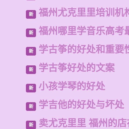
福州尤克里里培训机
新
福州哪里学音乐高考
新
学古筝的好处和重要
新
学古筝好处的文案
新
小孩学琴的好处
新
学吉他的好处与坏处
新
卖尤克里里 福州的
新