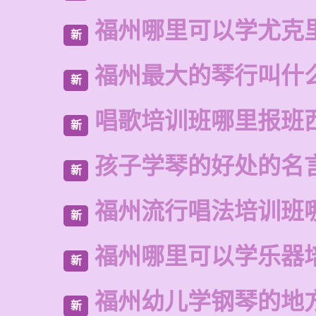
福州哪里可以学尤克
新
福州最大的琴行叫什
新
唱歌培训班哪里报班
新
孩子学琴的好处的名
新
福州流行唱法培训班
新
福州哪里可以学乐器
新
福州幼儿学钢琴的地
新