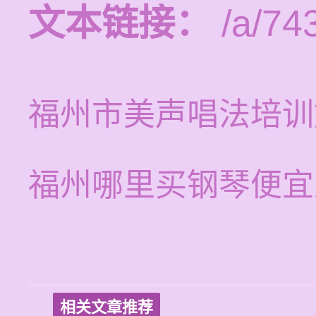
文本链接：
/a/74
福州市美声唱法培训
福州哪里买钢琴便宜
相关文章推荐