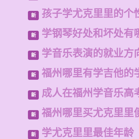
孩子学尤克里里的个
新
学钢琴好处和坏处有
新
学音乐表演的就业方
新
福州哪里有学吉他的
新
成人在福州学音乐高
新
福州哪里买尤克里里
新
学尤克里里最佳年龄
新