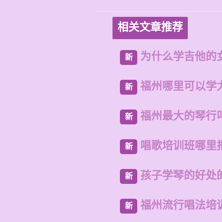
相关文章推荐
为什么学吉他的
新
福州哪里可以学
新
福州最大的琴行
新
唱歌培训班哪里
新
孩子学琴的好处
新
福州流行唱法培
新