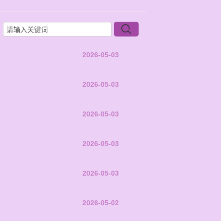
2026-05-03
2026-05-03
2026-05-03
2026-05-03
2026-05-03
2026-05-02