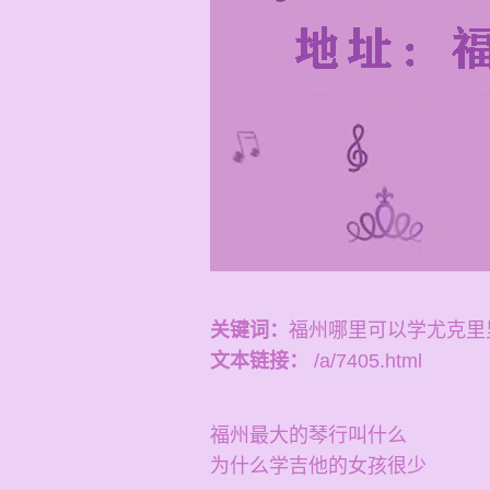
关键词：
福州哪里可以学尤克里
文本链接：
/a/7405.html
福州最大的琴行叫什么
为什么学吉他的女孩很少