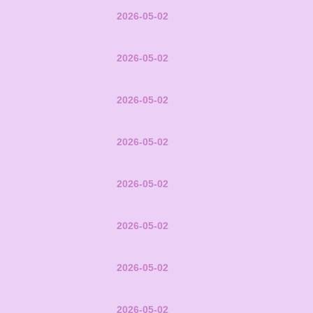
2026-05-02
2026-05-02
2026-05-02
2026-05-02
2026-05-02
2026-05-02
2026-05-02
2026-05-02