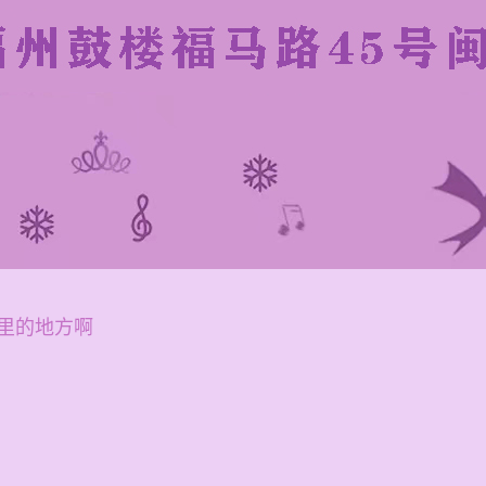
里的地方啊