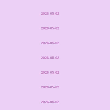
2026-05-02
2026-05-02
2026-05-02
2026-05-02
2026-05-02
2026-05-02
2026-05-02