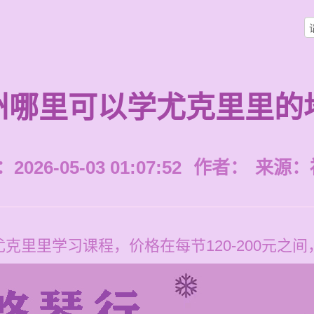
州哪里可以学尤克里里的
026-05-03 01:07:52
作者：
来源：
克里里学习课程，价格在每节120-200元之