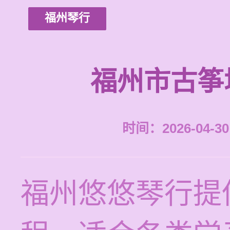
福州琴行
福州市古筝
时间：2026-04-30 
福州悠悠琴行提