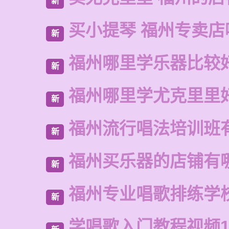
新
买小提琴 福州专卖店
新
福州哪里学乐器比较
新
福州哪里学尤克里里
新
福州流行唱法培训班
新
福州买乐器的店铺有
新
福州专业唱歌排练学
新
学唱歌入门教程视频1