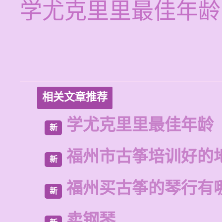
学尤克里里最佳年龄
相关文章推荐
学尤克里里最佳年龄
新
福州市古筝培训好的
新
福州买古筝的琴行有
新
卖钢琴