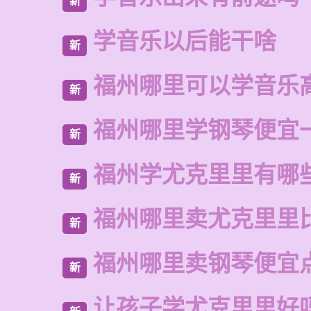
新
学音乐以后能干啥
新
福州哪里可以学音乐
新
福州哪里学钢琴便宜
新
福州学尤克里里有哪
新
福州哪里卖尤克里里
新
福州哪里卖钢琴便宜
新
让孩子学尤克里里好