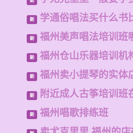
新
学通俗唱法买什么书
新
福州美声唱法培训班
新
福州仓山乐器培训机
新
福州卖小提琴的实体
新
附近成人古筝培训班
新
福州唱歌排练班
新
卖尤克里里 福州的店