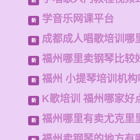
新
学音乐网课平台
新
成都成人唱歌培训哪
新
福州哪里卖钢琴比较
新
福州 小提琴培训机构
新
K歌培训 福州哪家好
新
福州哪里有卖尤克里
新
福州卖钢琴的地方有