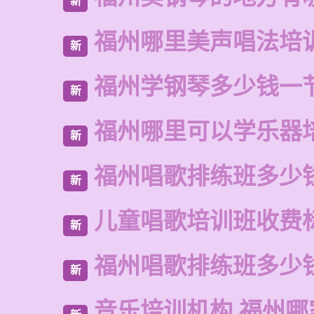
新
福州哪里美声唱法培
新
福州学钢琴多少钱一
新
福州哪里可以学乐器
新
福州唱歌排练班多少
新
儿童唱歌培训班收费
新
福州唱歌排练班多少
新
音乐培训机构 福州哪