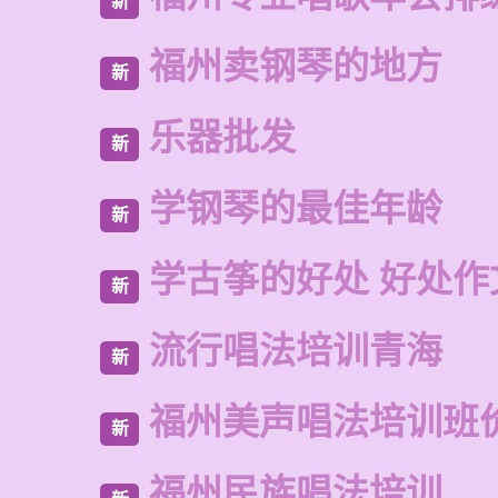
新
福州卖钢琴的地方
新
乐器批发
新
学钢琴的最佳年龄
新
学古筝的好处 好处作
新
流行唱法培训青海
新
福州美声唱法培训班
新
福州民族唱法培训