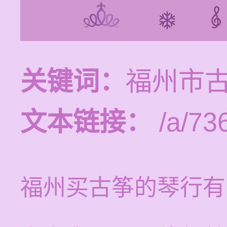
关键词：
福州市
文本链接：
/a/73
福州买古筝的琴行有