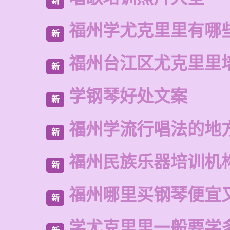
新
福州学尤克里里有哪
新
福州台江区尤克里里
新
学钢琴好处文案
新
福州学流行唱法的地
新
福州民族乐器培训机
新
福州哪里买钢琴便宜
新
学尤克里里一般要学