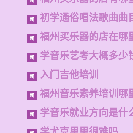
新
初学通俗唱法歌曲曲
新
福州买乐器的店在哪
新
学音乐艺考大概多少
新
入门吉他培训
新
福州音乐素养培训哪
新
学音乐就业方向是什
新
学尤克里里很难吗