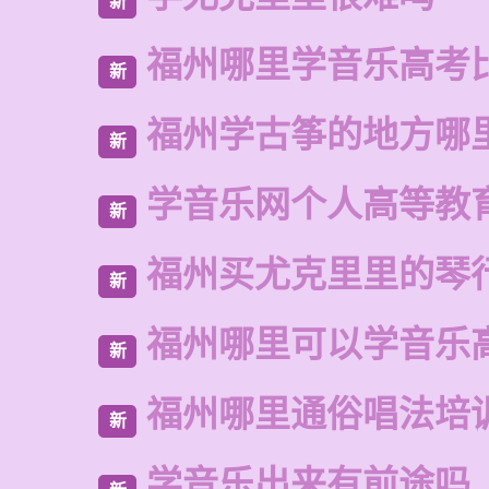
新
福州哪里学音乐高考
新
福州学古筝的地方哪
新
学音乐网个人高等教
新
福州买尤克里里的琴
新
福州哪里可以学音乐
新
福州哪里通俗唱法培
新
学音乐出来有前途吗