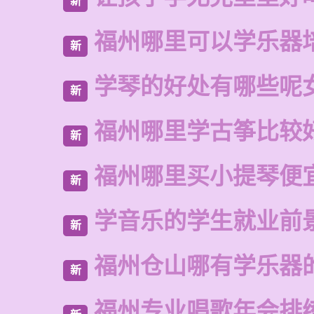
新
福州哪里可以学乐器
新
学琴的好处有哪些呢
新
福州哪里学古筝比较
新
福州哪里买小提琴便
新
学音乐的学生就业前
新
福州仓山哪有学乐器
新
福州专业唱歌年会排