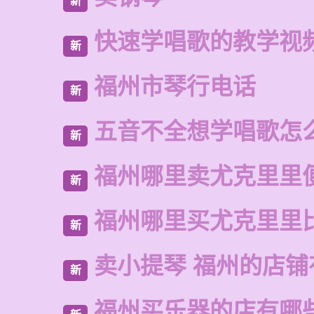
新
快速学唱歌的教学视
新
福州市琴行电话
新
五音不全想学唱歌怎
新
福州哪里卖尤克里里
新
福州哪里买尤克里里
新
卖小提琴 福州的店铺
新
福州买乐器的店有哪