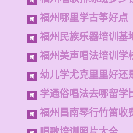
新
福州哪里学古筝好点
新
福州民族乐器培训基
新
福州美声唱法培训学
新
幼儿学尤克里里好还
新
学通俗唱法去哪留学
新
福州昌南琴行竹笛收
新
唱歌培训照片大全