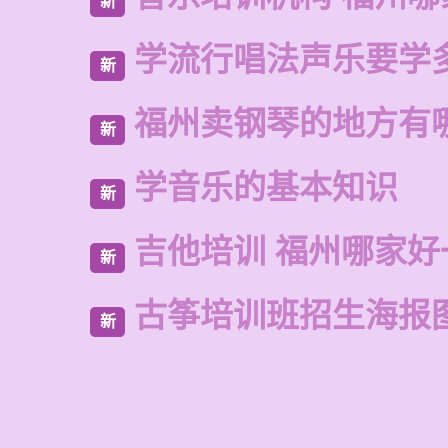
新
学流行唱法声乐要学
新
福州卖钢琴的地方有
新
学音乐的基本知识
新
吉他培训 福州哪家好
新
古筝培训班招生海报
新