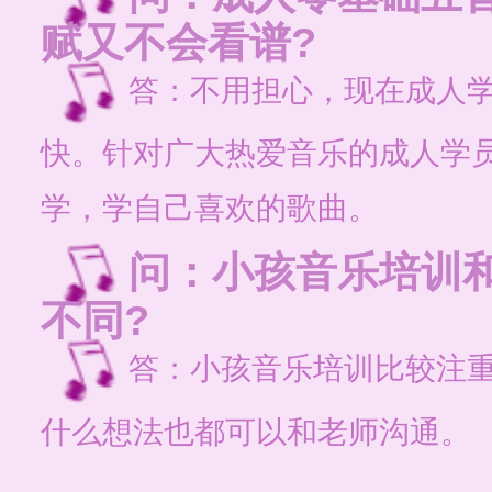
赋又不会看谱?
答：不用担心，现在成人
快。针对广大热爱音乐的成人学
学，学自己喜欢的歌曲。
问：小孩音乐培训
不同?
答：小孩音乐培训比较注
什么想法也都可以和老师沟通。