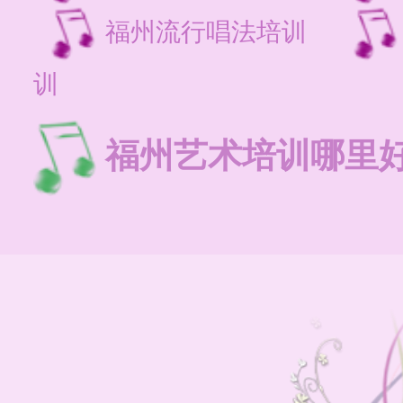
福州流行唱法培训
训
福州艺术培训哪里