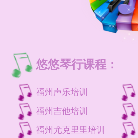
悠悠琴行课程：
福州声乐培训
福州吉他培训
福州尤克里里培训