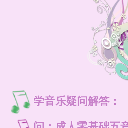
学音乐疑问解答：
问：成人零基础五