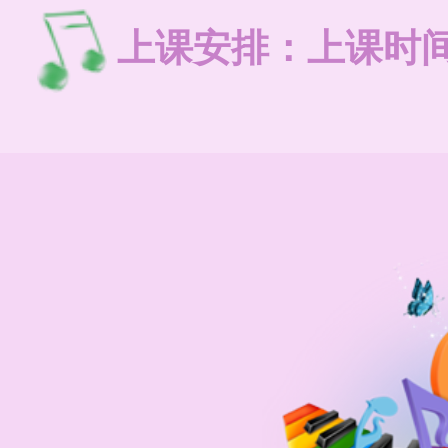
上课安排：上课时