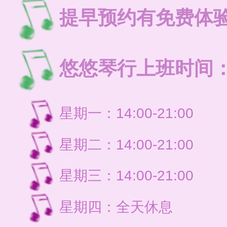
提早预约有免费体
悠悠琴行上班时间
星期一：14:00-21:
星期二：14:00-21:
星期三：14:00-21:
星期四：全天休