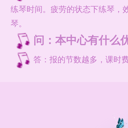
练琴时间。疲劳的状态下练琴，
琴。
问：本中心有什么
答：报的节数越多，课时