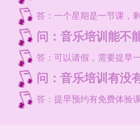
答：一个星期是一节课，剩
问：音乐培训能不
答：可以请假，需要提早
问：音乐培训有没
答：提早预约有免费体验