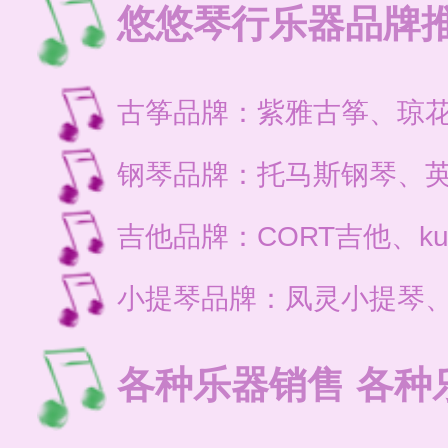
悠悠琴行乐器品牌
古筝品牌：紫雅古筝、琼
钢琴品牌：托马斯钢琴、
吉他品牌：CORT吉他、ku
小提琴品牌：凤灵小提琴
各种乐器销售 各种