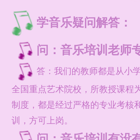
学音乐疑问解答：
问：音乐培训老师专
答：我们的教师都是从小
全国重点艺术院校，所教授课程
制度，都是经过严格的专业考核
训，方可上岗。
问：音乐培训有没