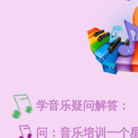
学音乐疑问解答：
问：音乐培训一个星