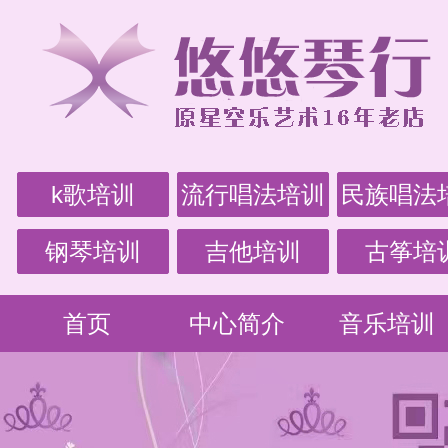
k歌培训
流行唱法培训
民族唱法
钢琴培训
吉他培训
古筝培
首页
中心简介
音乐培训