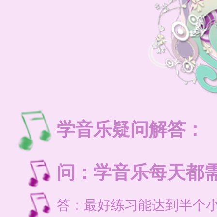
学音乐疑问解答：
问：学音乐每天都
答：最好练习能达到半个