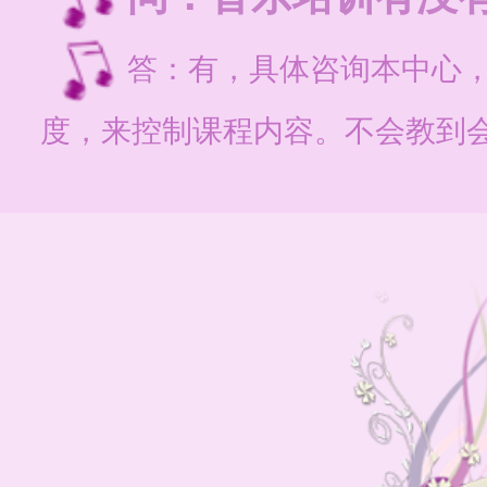
答：有，具体咨询本中心
度，来控制课程内容。不会教到