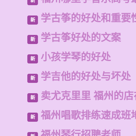
新
学古筝的好处和重要
新
学古筝好处的文案
新
小孩学琴的好处
新
学吉他的好处与坏处
新
卖尤克里里 福州的
新
福州唱歌排练速成班
新
福州琴行招聘老师