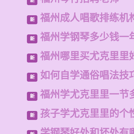
新
福州成人唱歌排练机
新
福州学钢琴多少钱一
新
福州哪里买尤克里里
新
如何自学通俗唱法技
新
福州学尤克里里一节
新
孩子学尤克里里的个
新
学钢琴好处和坏处有