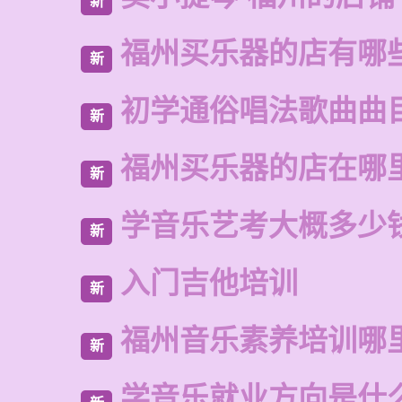
新
福州买乐器的店有哪
新
初学通俗唱法歌曲曲
新
福州买乐器的店在哪
新
学音乐艺考大概多少
新
入门吉他培训
新
福州音乐素养培训哪
新
学音乐就业方向是什