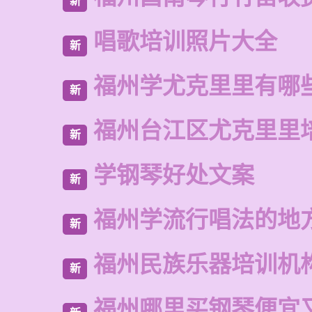
新
唱歌培训照片大全
新
福州学尤克里里有哪
新
福州台江区尤克里里
新
学钢琴好处文案
新
福州学流行唱法的地
新
福州民族乐器培训机
新
福州哪里买钢琴便宜