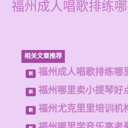
福州成人唱歌排练哪
相关文章推荐
福州成人唱歌排练哪
新
福州哪里卖小提琴好
新
福州尤克里里培训机
新
福州哪里学音乐高考