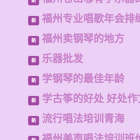
新
福州专业唱歌年会排
新
福州卖钢琴的地方
新
乐器批发
新
学钢琴的最佳年龄
新
学古筝的好处 好处作
新
流行唱法培训青海
新
福州美声唱法培训班