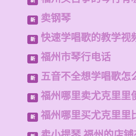
新
卖钢琴
新
快速学唱歌的教学视
新
福州市琴行电话
新
五音不全想学唱歌怎
新
福州哪里卖尤克里里
新
福州哪里买尤克里里
新
卖小提琴 福州的店铺