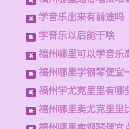
新
学音乐出来有前途吗
新
学音乐以后能干啥
新
福州哪里可以学音乐
新
福州哪里学钢琴便宜
新
福州学尤克里里有哪
新
福州哪里卖尤克里里
新
福州哪里卖钢琴便宜