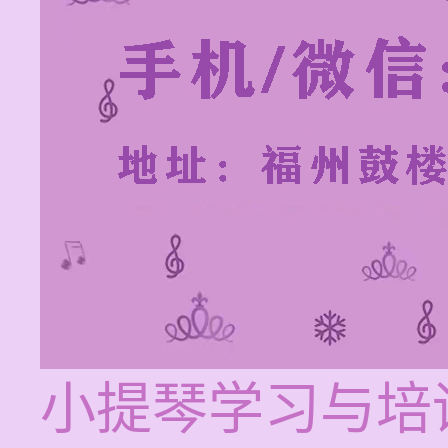
小提琴学习与培训