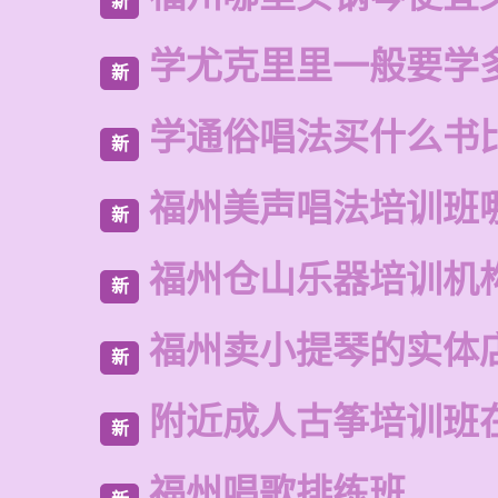
新
学尤克里里一般要学
新
学通俗唱法买什么书
新
福州美声唱法培训班
新
福州仓山乐器培训机
新
福州卖小提琴的实体
新
附近成人古筝培训班
新
福州唱歌排练班