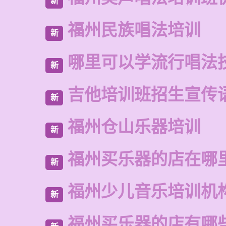
新
福州民族唱法培训
新
哪里可以学流行唱法
新
吉他培训班招生宣传
新
福州仓山乐器培训
新
福州买乐器的店在哪
新
福州少儿音乐培训机
新
福州买乐器的店有哪