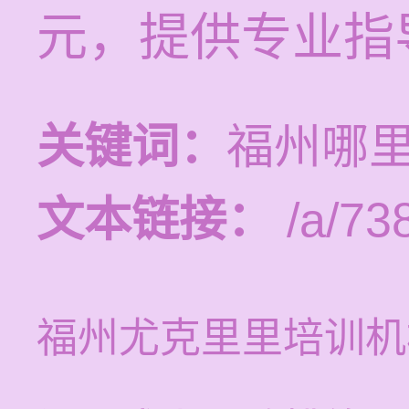
元，提供专业指
关键词：
福州哪
文本链接：
/a/73
福州尤克里里培训机