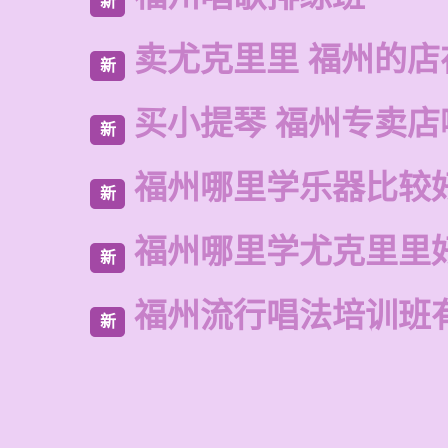
新
卖尤克里里 福州的店
新
买小提琴 福州专卖店
新
福州哪里学乐器比较
新
福州哪里学尤克里里
新
福州流行唱法培训班
新