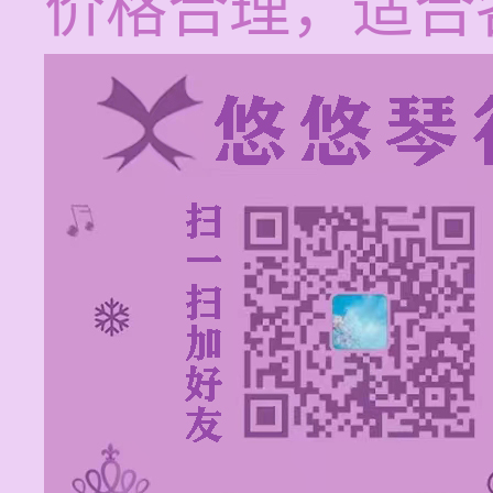
价格合理，适合