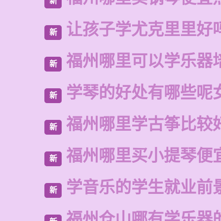
新
让孩子学尤克里里好
新
福州哪里可以学乐器
新
学琴的好处有哪些呢
新
福州哪里学古筝比较
新
福州哪里买小提琴便
新
学音乐的学生就业前
新
福州仓山哪有学乐器