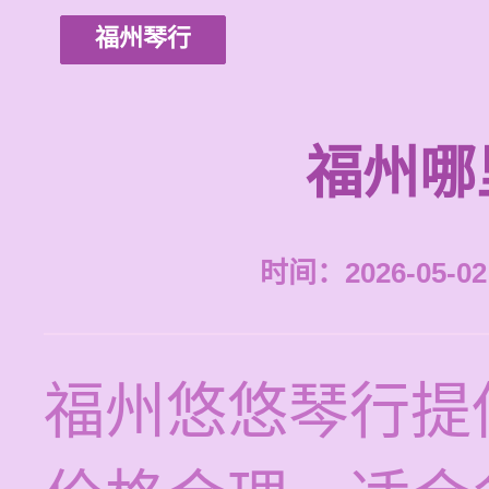
福州琴行
福州哪
时间：2026-05-02 
福州悠悠琴行提