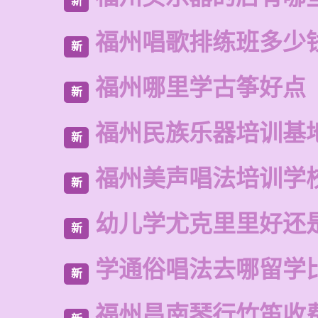
新
福州唱歌排练班多少
新
福州哪里学古筝好点
新
福州民族乐器培训基
新
福州美声唱法培训学
新
幼儿学尤克里里好还
新
学通俗唱法去哪留学
新
福州昌南琴行竹笛收