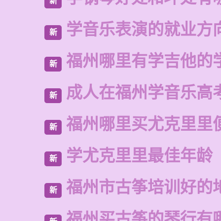
新
学音乐表演的就业方
新
福州哪里有学吉他的
新
成人在福州学音乐高
新
福州哪里买尤克里里
新
学尤克里里最佳年龄
新
福州市古筝培训好的
新
福州买古筝的琴行有