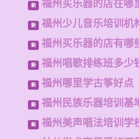
福州买乐器的店在哪
新
福州少儿音乐培训机
新
福州买乐器的店有哪
新
福州唱歌排练班多少
新
福州哪里学古筝好点
新
福州民族乐器培训基
新
福州美声唱法培训学
新