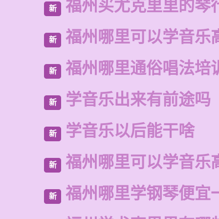
福州买尤克里里的琴
新
福州哪里可以学音乐
新
福州哪里通俗唱法培
新
学音乐出来有前途吗
新
学音乐以后能干啥
新
福州哪里可以学音乐
新
福州哪里学钢琴便宜
新