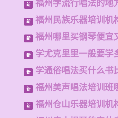
福州学流行唱法的地
新
福州民族乐器培训机
新
福州哪里买钢琴便宜
新
学尤克里里一般要学
新
学通俗唱法买什么书
新
福州美声唱法培训班
新
福州仓山乐器培训机
新