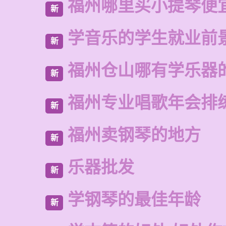
福州哪里买小提琴便
新
学音乐的学生就业前
新
福州仓山哪有学乐器
新
福州专业唱歌年会排
新
福州卖钢琴的地方
新
乐器批发
新
学钢琴的最佳年龄
新