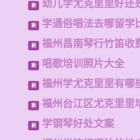
幼儿学尤克里里好还
新
学通俗唱法去哪留学
新
福州昌南琴行竹笛收
新
唱歌培训照片大全
新
福州学尤克里里有哪
新
福州台江区尤克里里
新
学钢琴好处文案
新