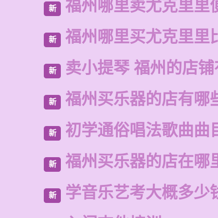
福州哪里卖尤克里里
新
福州哪里买尤克里里
新
卖小提琴 福州的店铺
新
福州买乐器的店有哪
新
初学通俗唱法歌曲曲
新
福州买乐器的店在哪
新
学音乐艺考大概多少
新