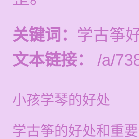
关键词：
学古筝
文本链接：
/a/73
小孩学琴的好处
学古筝的好处和重要