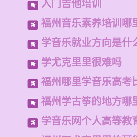
入门吉他培训
新
福州音乐素养培训哪
新
学音乐就业方向是什
新
学尤克里里很难吗
新
福州哪里学音乐高考
新
福州学古筝的地方哪
新
学音乐网个人高等教
新