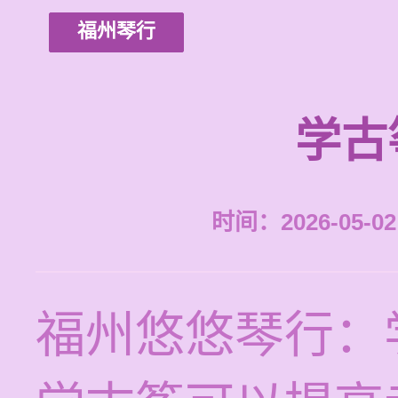
福州琴行
学古
时间：2026-05-02 
福州悠悠琴行：