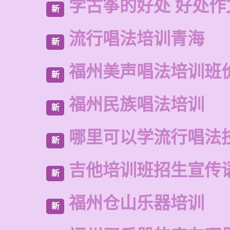
学古筝的好处 好处作
新
流行唱法培训青海
新
福州美声唱法培训班
新
福州民族唱法培训
新
哪里可以学流行唱法
新
吉他培训班招生宣传
新
福州仓山乐器培训
新