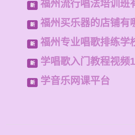
福州流行唱法培训班
新
福州买乐器的店铺有
新
福州专业唱歌排练学
新
学唱歌入门教程视频1
新
学音乐网课平台
新