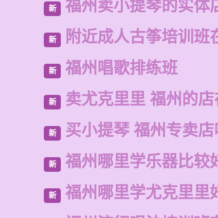
福州卖小提琴的实体
新
附近成人古筝培训班
新
福州唱歌排练班
新
卖尤克里里 福州的店
新
买小提琴 福州专卖店
新
福州哪里学乐器比较
新
福州哪里学尤克里里
新