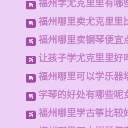
福州学尤克里里有哪
新
福州哪里卖尤克里里
新
福州哪里卖钢琴便宜
新
让孩子学尤克里里好
新
福州哪里可以学乐器
新
学琴的好处有哪些呢
新
福州哪里学古筝比较
新