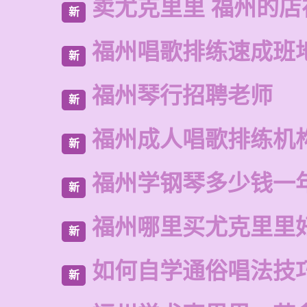
卖尤克里里 福州的
新
福州唱歌排练速成班
新
福州琴行招聘老师
新
福州成人唱歌排练机
新
福州学钢琴多少钱一
新
福州哪里买尤克里里
新
如何自学通俗唱法技
新