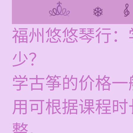
福州悠悠琴行：
少？
学古筝的价格一
用可根据课程时
整。