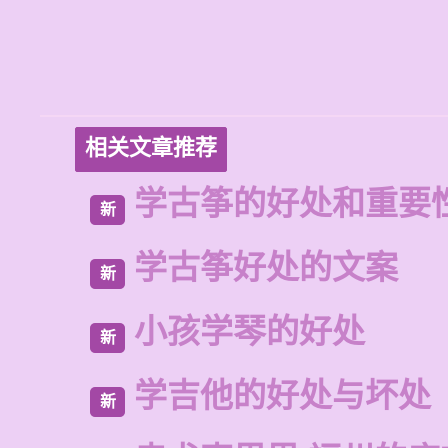
相关文章推荐
学古筝的好处和重要
新
学古筝好处的文案
新
小孩学琴的好处
新
学吉他的好处与坏处
新