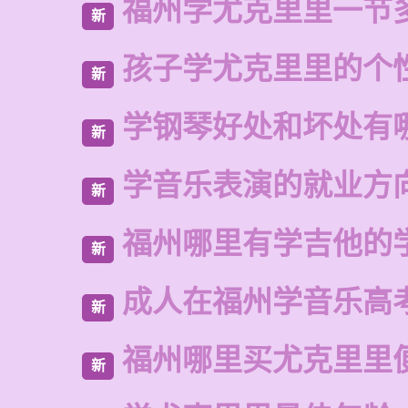
福州学尤克里里一节
新
孩子学尤克里里的个
新
学钢琴好处和坏处有
新
学音乐表演的就业方
新
福州哪里有学吉他的
新
成人在福州学音乐高
新
福州哪里买尤克里里
新