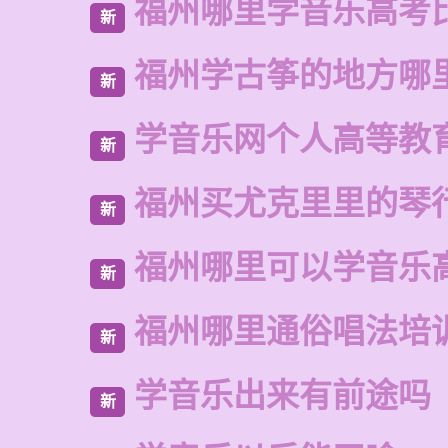
福州哪里学音乐高考
新
福州学古筝的地方哪
新
学音乐网个人高等教
新
福州买尤克里里的琴
新
福州哪里可以学音乐
新
福州哪里通俗唱法培
新
学音乐出来有前途吗
新