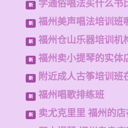
学通俗唱法买什么书
新
福州美声唱法培训班
新
福州仓山乐器培训机
新
福州卖小提琴的实体
新
附近成人古筝培训班
新
福州唱歌排练班
新
卖尤克里里 福州的店
新