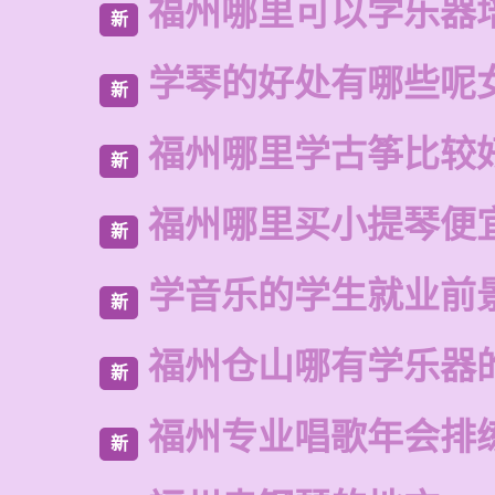
福州哪里可以学乐器
新
学琴的好处有哪些呢
新
福州哪里学古筝比较
新
福州哪里买小提琴便
新
学音乐的学生就业前
新
福州仓山哪有学乐器
新
福州专业唱歌年会排
新