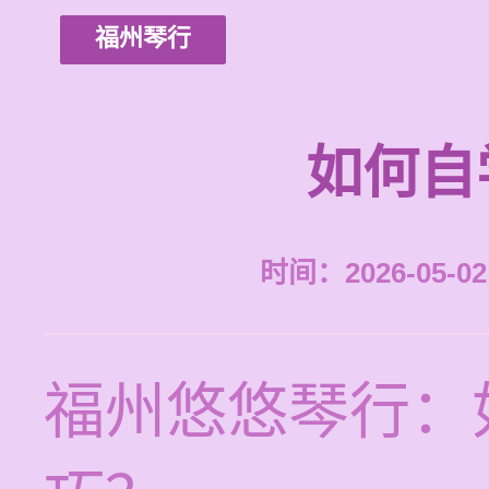
福州琴行
如何自
时间：2026-05-02 
福州悠悠琴行：