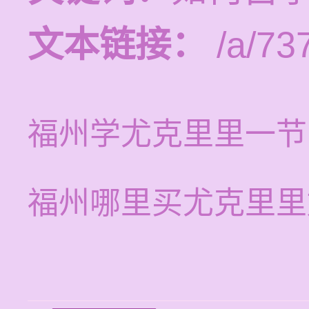
文本链接：
/a/73
福州学尤克里里一节
福州哪里买尤克里里