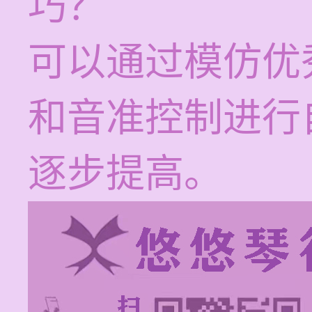
巧？
可以通过模仿优
和音准控制进行
逐步提高。