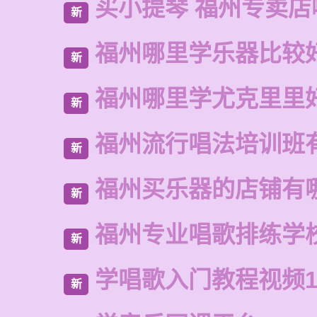
买小提琴 福州专卖店
新
福州哪里学乐器比较
新
福州哪里学尤克里里
新
福州流行唱法培训班
新
福州买乐器的店铺有
新
福州专业唱歌排练学
新
学唱歌入门教程视频1
新