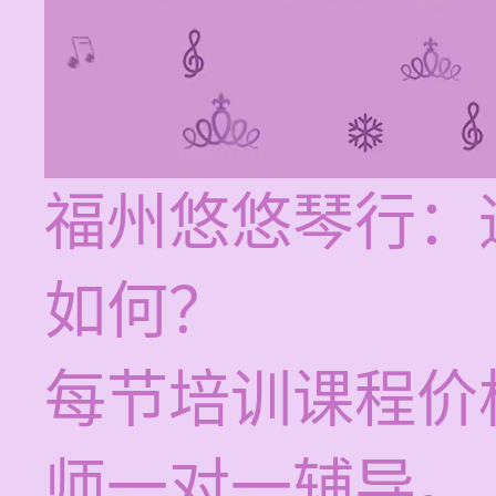
福州悠悠琴行：
如何？
每节培训课程价格
师一对一辅导。