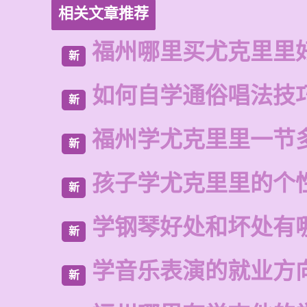
相关文章推荐
福州哪里买尤克里里
新
如何自学通俗唱法技
新
福州学尤克里里一节
新
孩子学尤克里里的个
新
学钢琴好处和坏处有
新
学音乐表演的就业方
新