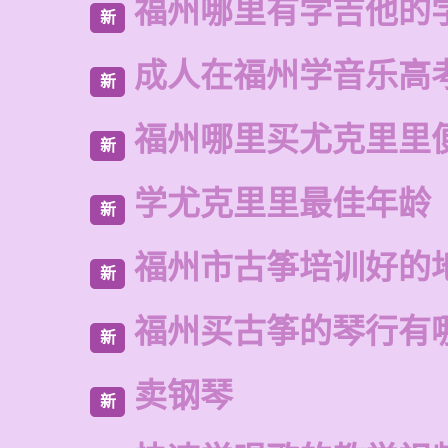
福州哪里有学吉他的
新
成人在福州学音乐高
新
福州哪里买尤克里里
新
学尤克里里最佳年龄
新
福州市古筝培训好的
新
福州买古筝的琴行有
新
卖钢琴
新