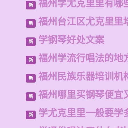
福州学尤克里里有哪
新
福州台江区尤克里里
新
学钢琴好处文案
新
福州学流行唱法的地
新
福州民族乐器培训机
新
福州哪里买钢琴便宜
新
学尤克里里一般要学
新