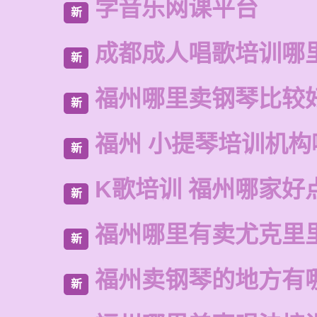
学音乐网课平台
新
成都成人唱歌培训哪
新
福州哪里卖钢琴比较
新
福州 小提琴培训机构
新
K歌培训 福州哪家好
新
福州哪里有卖尤克里
新
福州卖钢琴的地方有
新