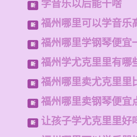
学音乐以后能干啥
新
福州哪里可以学音乐
新
福州哪里学钢琴便宜
新
福州学尤克里里有哪
新
福州哪里卖尤克里里
新
福州哪里卖钢琴便宜
新
让孩子学尤克里里好
新