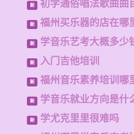
初学通俗唱法歌曲曲
新
福州买乐器的店在哪
新
学音乐艺考大概多少
新
入门吉他培训
新
福州音乐素养培训哪
新
学音乐就业方向是什
新
学尤克里里很难吗
新