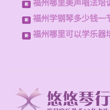
福州哪里美声唱法培
新
福州学钢琴多少钱一
新
福州哪里可以学乐器
新