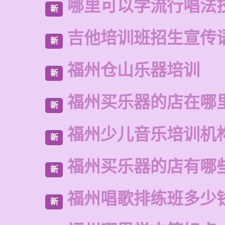
哪里可以学流行唱法
新
吉他培训班招生宣传
新
福州仓山乐器培训
新
福州买乐器的店在哪
新
福州少儿音乐培训机
新
福州买乐器的店有哪
新
福州唱歌排练班多少
新