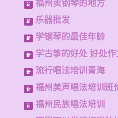
福州卖钢琴的地方
新
乐器批发
新
学钢琴的最佳年龄
新
学古筝的好处 好处作
新
流行唱法培训青海
新
福州美声唱法培训班
新
福州民族唱法培训
新