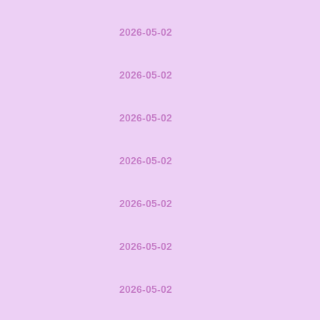
2026-05-02
2026-05-02
2026-05-02
2026-05-02
2026-05-02
2026-05-02
2026-05-02