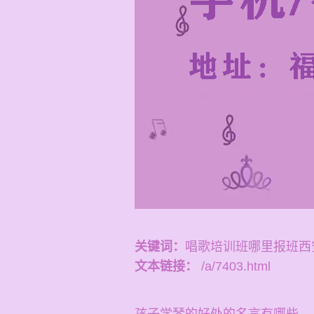
关键词：
唱歌培训班哪里报班西
文本链接：
/a/7403.html