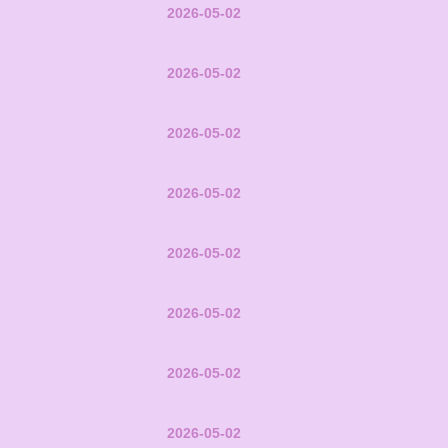
2026-05-02
2026-05-02
2026-05-02
2026-05-02
2026-05-02
2026-05-02
2026-05-02
2026-05-02