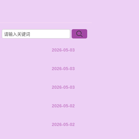
2026-05-03
2026-05-03
2026-05-03
2026-05-02
2026-05-02