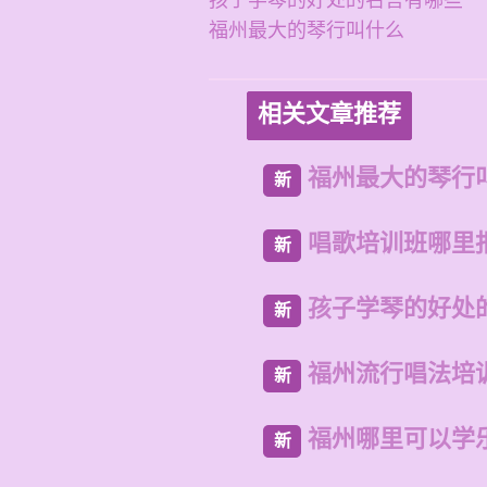
孩子学琴的好处的名言有哪些
福州最大的琴行叫什么
相关文章推荐
福州最大的琴行
新
唱歌培训班哪里
新
孩子学琴的好处
新
福州流行唱法培
新
福州哪里可以学
新