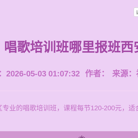
唱歌培训班哪里报班西
026-05-03 01:07:32
作者：
来源：
专业的唱歌培训班，课程每节120-200元，