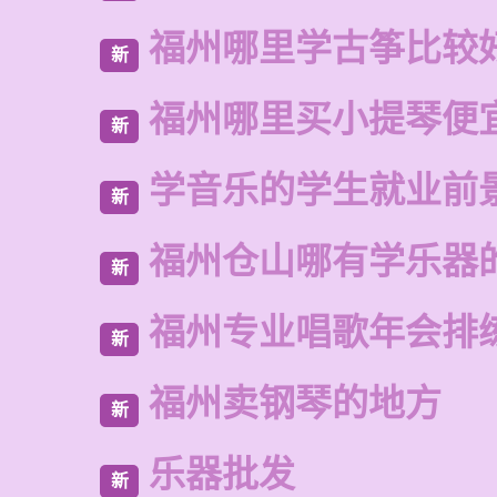
福州哪里学古筝比较
新
福州哪里买小提琴便
新
学音乐的学生就业前
新
福州仓山哪有学乐器
新
福州专业唱歌年会排
新
福州卖钢琴的地方
新
乐器批发
新