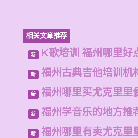
相关文章推荐
K歌培训 福州哪里好
新
福州古典吉他培训机
新
福州哪里买尤克里里
新
福州学音乐的地方推
新
福州哪里有卖尤克里
新