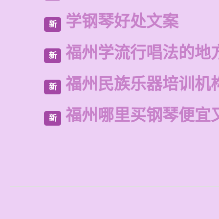
学钢琴好处文案
新
福州学流行唱法的地
新
福州民族乐器培训机
新
福州哪里买钢琴便宜
新