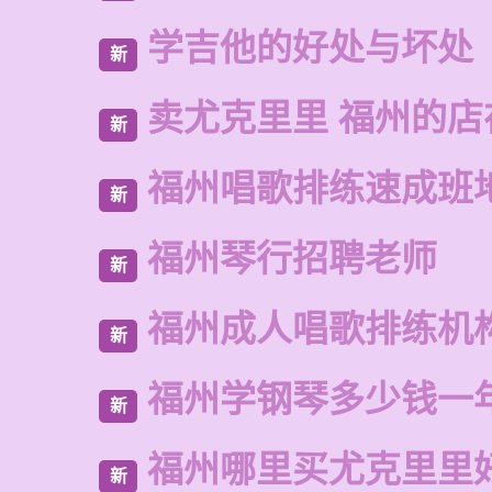
学吉他的好处与坏处
新
卖尤克里里 福州的
新
福州唱歌排练速成班
新
福州琴行招聘老师
新
福州成人唱歌排练机
新
福州学钢琴多少钱一
新
福州哪里买尤克里里
新