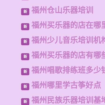
福州仓山乐器培训
新
福州买乐器的店在哪
新
福州少儿音乐培训机
新
福州买乐器的店有哪
新
福州唱歌排练班多少
新
福州哪里学古筝好点
新
福州民族乐器培训基
新