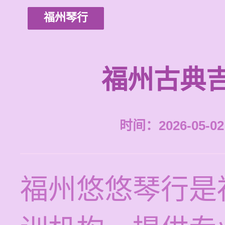
福州琴行
福州古典
时间：2026-05-02 
福州悠悠琴行是