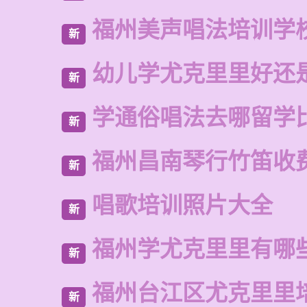
福州美声唱法培训学
新
幼儿学尤克里里好还
新
学通俗唱法去哪留学
新
福州昌南琴行竹笛收
新
唱歌培训照片大全
新
福州学尤克里里有哪
新
福州台江区尤克里里
新