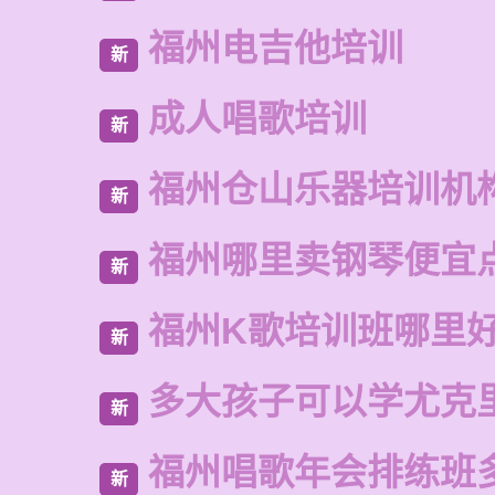
福州电吉他培训
新
成人唱歌培训
新
福州仓山乐器培训机
新
福州哪里卖钢琴便宜
新
福州K歌培训班哪里
新
多大孩子可以学尤克
新
福州唱歌年会排练班
新