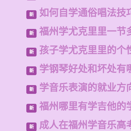
如何自学通俗唱法技
新
福州学尤克里里一节
新
孩子学尤克里里的个
新
学钢琴好处和坏处有
新
学音乐表演的就业方
新
福州哪里有学吉他的
新
成人在福州学音乐高
新