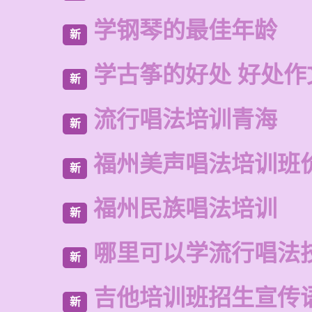
学钢琴的最佳年龄
新
学古筝的好处 好处作
新
流行唱法培训青海
新
福州美声唱法培训班
新
福州民族唱法培训
新
哪里可以学流行唱法
新
吉他培训班招生宣传
新