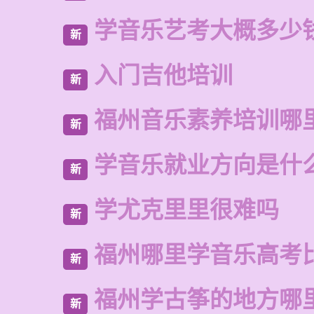
学音乐艺考大概多少
新
入门吉他培训
新
福州音乐素养培训哪
新
学音乐就业方向是什
新
学尤克里里很难吗
新
福州哪里学音乐高考
新
福州学古筝的地方哪
新