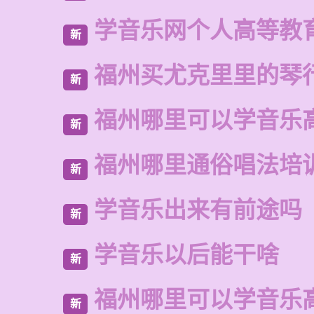
学音乐网个人高等教
新
福州买尤克里里的琴
新
福州哪里可以学音乐
新
福州哪里通俗唱法培
新
学音乐出来有前途吗
新
学音乐以后能干啥
新
福州哪里可以学音乐
新