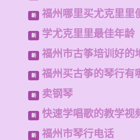
福州哪里买尤克里里
新
学尤克里里最佳年龄
新
福州市古筝培训好的
新
福州买古筝的琴行有
新
卖钢琴
新
快速学唱歌的教学视
新
福州市琴行电话
新