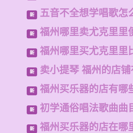
五音不全想学唱歌怎
新
福州哪里卖尤克里里
新
福州哪里买尤克里里
新
卖小提琴 福州的店铺
新
福州买乐器的店有哪
新
初学通俗唱法歌曲曲
新
福州买乐器的店在哪
新