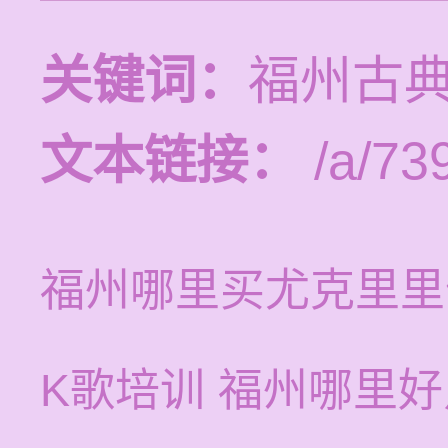
关键词：
福州古
文本链接：
/a/73
福州哪里买尤克里里
K歌培训 福州哪里好