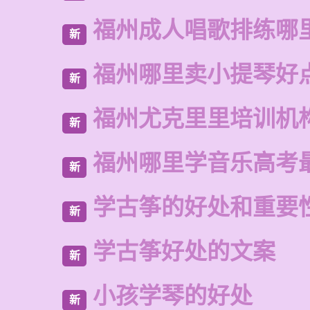
福州成人唱歌排练哪
新
福州哪里卖小提琴好
新
福州尤克里里培训机
新
福州哪里学音乐高考
新
学古筝的好处和重要
新
学古筝好处的文案
新
小孩学琴的好处
新