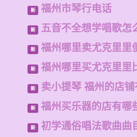
福州市琴行电话
新
五音不全想学唱歌怎
新
福州哪里卖尤克里里
新
福州哪里买尤克里里
新
卖小提琴 福州的店铺
新
福州买乐器的店有哪
新
初学通俗唱法歌曲曲
新