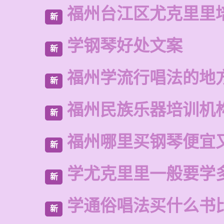
福州台江区尤克里里
新
学钢琴好处文案
新
福州学流行唱法的地
新
福州民族乐器培训机
新
福州哪里买钢琴便宜
新
学尤克里里一般要学
新
学通俗唱法买什么书
新