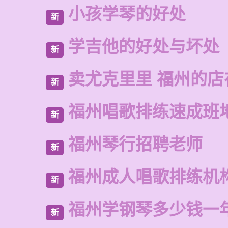
小孩学琴的好处
新
学吉他的好处与坏处
新
卖尤克里里 福州的
新
福州唱歌排练速成班
新
福州琴行招聘老师
新
福州成人唱歌排练机
新
福州学钢琴多少钱一
新