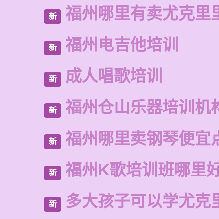
福州哪里有卖尤克里
新
福州电吉他培训
新
成人唱歌培训
新
福州仓山乐器培训机
新
福州哪里卖钢琴便宜
新
福州K歌培训班哪里
新
多大孩子可以学尤克
新