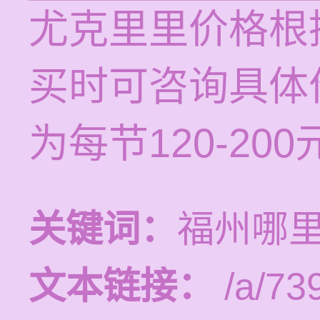
尤克里里价格根
买时可咨询具体
为每节120-200
关键词：
福州哪
文本链接：
/a/73