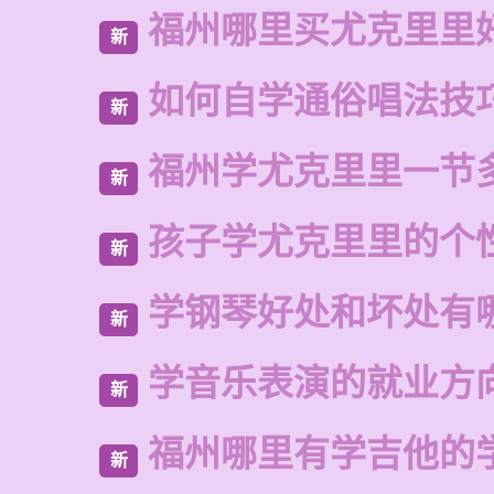
福州哪里买尤克里里
新
如何自学通俗唱法技
新
福州学尤克里里一节
新
孩子学尤克里里的个
新
学钢琴好处和坏处有
新
学音乐表演的就业方
新
福州哪里有学吉他的
新