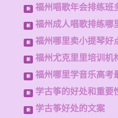
福州唱歌年会排练班
新
福州成人唱歌排练哪
新
福州哪里卖小提琴好
新
福州尤克里里培训机
新
福州哪里学音乐高考
新
学古筝的好处和重要
新
学古筝好处的文案
新