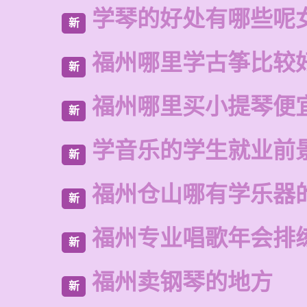
学琴的好处有哪些呢
新
福州哪里学古筝比较
新
福州哪里买小提琴便
新
学音乐的学生就业前
新
福州仓山哪有学乐器
新
福州专业唱歌年会排
新
福州卖钢琴的地方
新