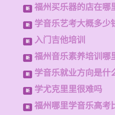
福州买乐器的店在哪
新
学音乐艺考大概多少
新
入门吉他培训
新
福州音乐素养培训哪
新
学音乐就业方向是什
新
学尤克里里很难吗
新
福州哪里学音乐高考
新