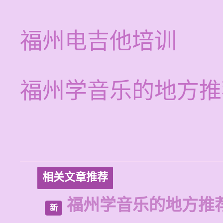
福州电吉他培训
福州学音乐的地方推
相关文章推荐
福州学音乐的地方推
新