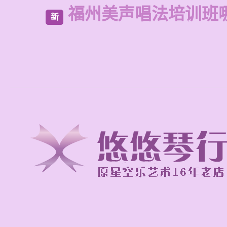
福州美声唱法培训班
新