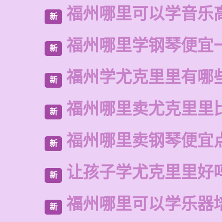
福州哪里可以学音乐
新
福州哪里学钢琴便宜
新
福州学尤克里里有哪
新
福州哪里卖尤克里里
新
福州哪里卖钢琴便宜
新
让孩子学尤克里里好
新
福州哪里可以学乐器
新