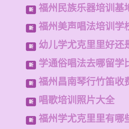
福州民族乐器培训基
新
福州美声唱法培训学
新
幼儿学尤克里里好还
新
学通俗唱法去哪留学
新
福州昌南琴行竹笛收
新
唱歌培训照片大全
新
福州学尤克里里有哪
新