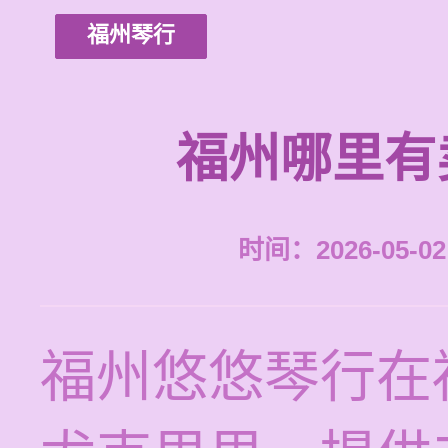
福州琴行
福州哪里有
时间：2026-05-02 
福州悠悠琴行在