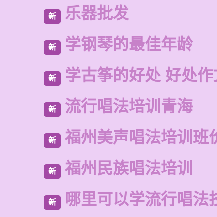
乐器批发
新
学钢琴的最佳年龄
新
学古筝的好处 好处作
新
流行唱法培训青海
新
福州美声唱法培训班
新
福州民族唱法培训
新
哪里可以学流行唱法
新