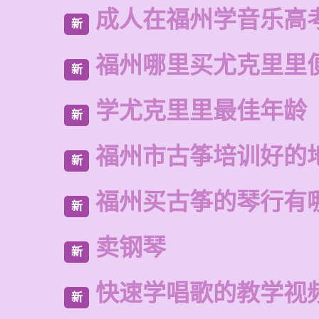
成人在福州学音乐高
新
福州哪里买尤克里里
新
学尤克里里最佳年龄
新
福州市古筝培训好的
新
福州买古筝的琴行有
新
卖钢琴
新
快速学唱歌的教学视
新