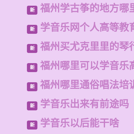
福州学古筝的地方哪
新
学音乐网个人高等教
新
福州买尤克里里的琴
新
福州哪里可以学音乐
新
福州哪里通俗唱法培
新
学音乐出来有前途吗
新
学音乐以后能干啥
新