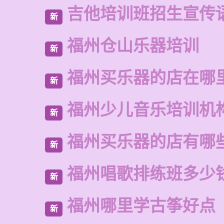
吉他培训班招生宣传
新
福州仓山乐器培训
新
福州买乐器的店在哪
新
福州少儿音乐培训机
新
福州买乐器的店有哪
新
福州唱歌排练班多少
新
福州哪里学古筝好点
新