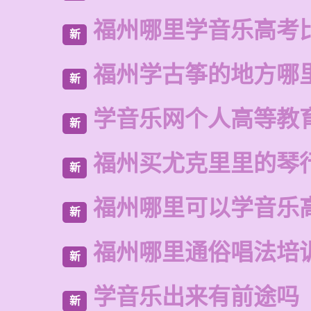
福州哪里学音乐高考
新
福州学古筝的地方哪
新
学音乐网个人高等教
新
福州买尤克里里的琴
新
福州哪里可以学音乐
新
福州哪里通俗唱法培
新
学音乐出来有前途吗
新