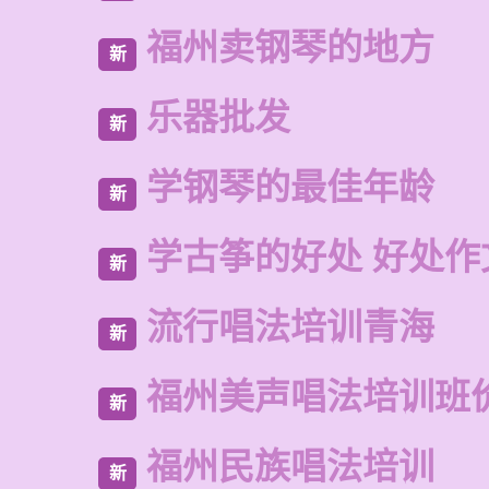
福州卖钢琴的地方
新
乐器批发
新
学钢琴的最佳年龄
新
学古筝的好处 好处作
新
流行唱法培训青海
新
福州美声唱法培训班
新
福州民族唱法培训
新