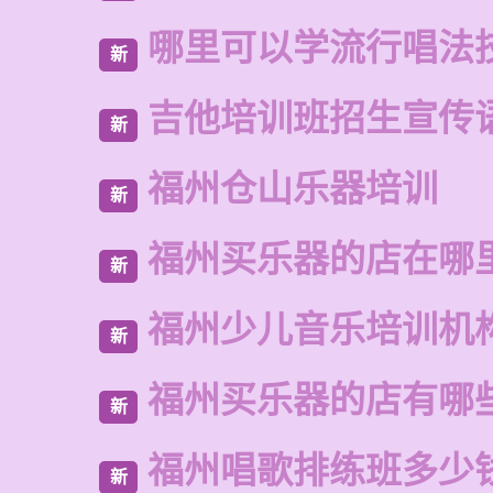
哪里可以学流行唱法
新
吉他培训班招生宣传
新
福州仓山乐器培训
新
福州买乐器的店在哪
新
福州少儿音乐培训机
新
福州买乐器的店有哪
新
福州唱歌排练班多少
新