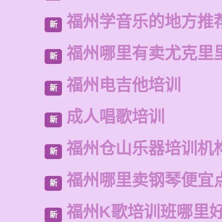
福州学音乐的地方推
新
福州哪里有卖尤克里
新
福州电吉他培训
新
成人唱歌培训
新
福州仓山乐器培训机
新
福州哪里卖钢琴便宜
新
福州K歌培训班哪里
新