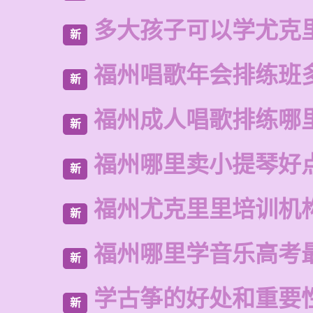
多大孩子可以学尤克
新
福州唱歌年会排练班
新
福州成人唱歌排练哪
新
福州哪里卖小提琴好
新
福州尤克里里培训机
新
福州哪里学音乐高考
新
学古筝的好处和重要
新