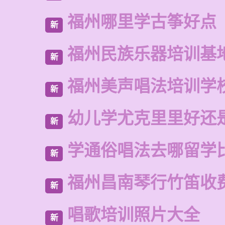
福州哪里学古筝好点
新
福州民族乐器培训基
新
福州美声唱法培训学
新
幼儿学尤克里里好还
新
学通俗唱法去哪留学
新
福州昌南琴行竹笛收
新
唱歌培训照片大全
新