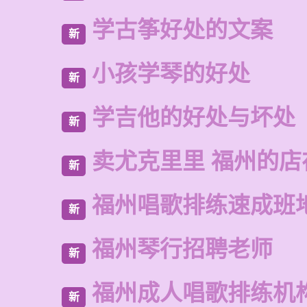
学古筝好处的文案
新
小孩学琴的好处
新
学吉他的好处与坏处
新
卖尤克里里 福州的
新
福州唱歌排练速成班
新
福州琴行招聘老师
新
福州成人唱歌排练机
新