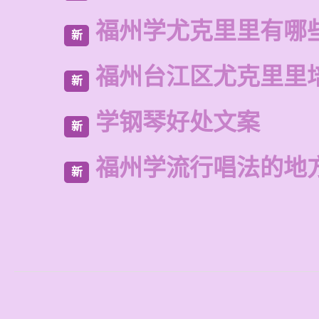
福州学尤克里里有哪
新
福州台江区尤克里里
新
学钢琴好处文案
新
福州学流行唱法的地
新