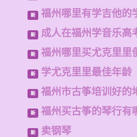
福州哪里有学吉他的
新
成人在福州学音乐高
新
福州哪里买尤克里里
新
学尤克里里最佳年龄
新
福州市古筝培训好的
新
福州买古筝的琴行有
新
卖钢琴
新