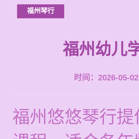
福州琴行
福州幼儿
时间：2026-05-02 
福州悠悠琴行提