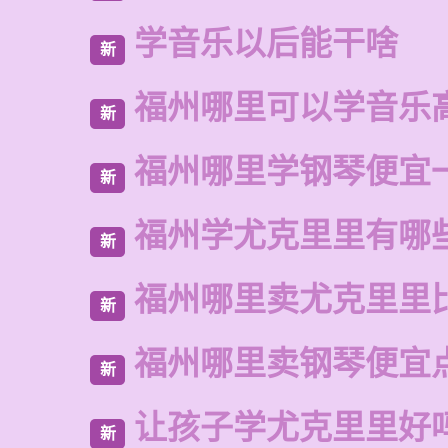
学音乐以后能干啥
新
福州哪里可以学音乐
新
福州哪里学钢琴便宜
新
福州学尤克里里有哪
新
福州哪里卖尤克里里
新
福州哪里卖钢琴便宜
新
让孩子学尤克里里好
新