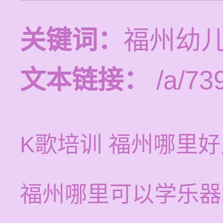
关键词：
福州幼
文本链接：
/a/73
K歌培训 福州哪里好
福州哪里可以学乐器