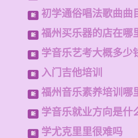
初学通俗唱法歌曲曲
新
福州买乐器的店在哪
新
学音乐艺考大概多少
新
入门吉他培训
新
福州音乐素养培训哪
新
学音乐就业方向是什
新
学尤克里里很难吗
新