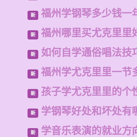
福州学钢琴多少钱一
新
福州哪里买尤克里里
新
如何自学通俗唱法技
新
福州学尤克里里一节
新
孩子学尤克里里的个
新
学钢琴好处和坏处有
新
学音乐表演的就业方
新