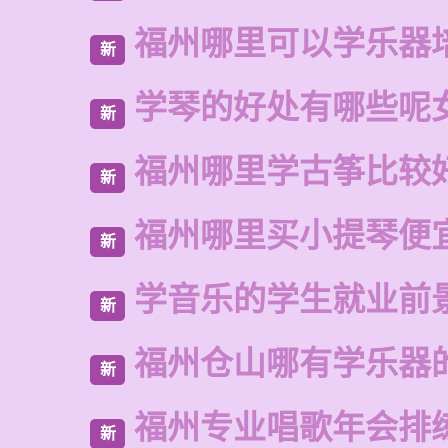
福州哪里可以学乐器
新
学琴的好处有哪些呢
新
福州哪里学古筝比较
新
福州哪里买小提琴便
新
学音乐的学生就业前
新
福州仓山哪有学乐器
新
福州专业唱歌年会排
新