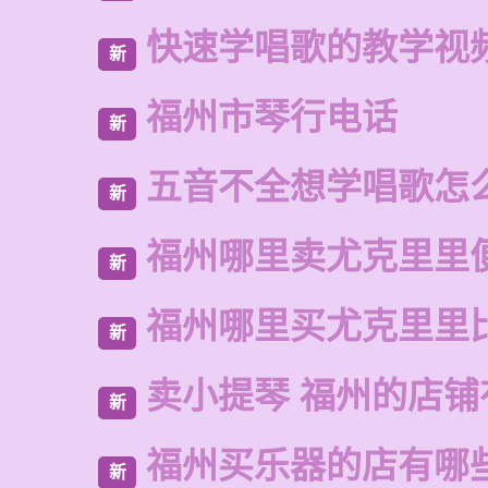
快速学唱歌的教学视
新
福州市琴行电话
新
五音不全想学唱歌怎
新
福州哪里卖尤克里里
新
福州哪里买尤克里里
新
卖小提琴 福州的店铺
新
福州买乐器的店有哪
新