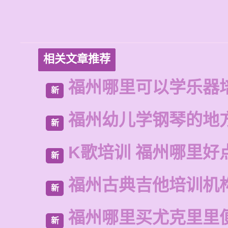
相关文章推荐
福州哪里可以学乐器
新
福州幼儿学钢琴的地
新
K歌培训 福州哪里好
新
福州古典吉他培训机
新
福州哪里买尤克里里
新