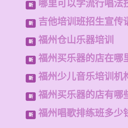
哪里可以学流行唱法
新
吉他培训班招生宣传
新
福州仓山乐器培训
新
福州买乐器的店在哪
新
福州少儿音乐培训机
新
福州买乐器的店有哪
新
福州唱歌排练班多少
新