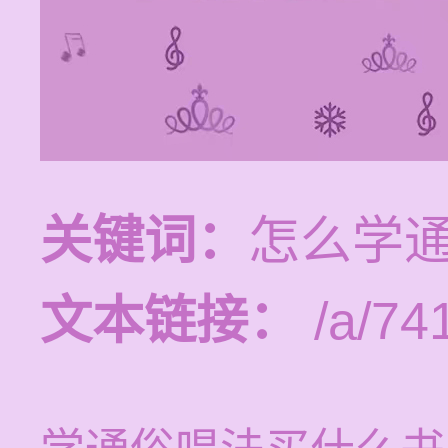
关键词：
怎么学
文本链接：
/a/74