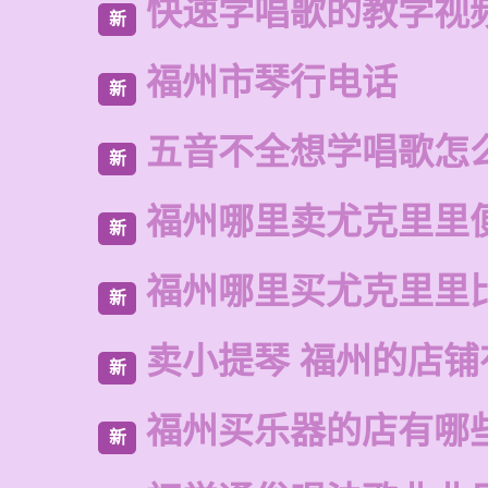
快速学唱歌的教学视
新
福州市琴行电话
新
五音不全想学唱歌怎
新
福州哪里卖尤克里里
新
福州哪里买尤克里里
新
卖小提琴 福州的店铺
新
福州买乐器的店有哪
新