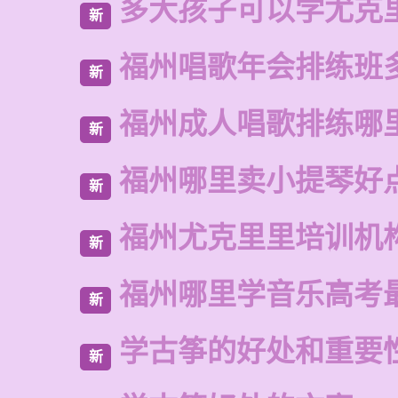
多大孩子可以学尤克
新
福州唱歌年会排练班
新
福州成人唱歌排练哪
新
福州哪里卖小提琴好
新
福州尤克里里培训机
新
福州哪里学音乐高考
新
学古筝的好处和重要
新