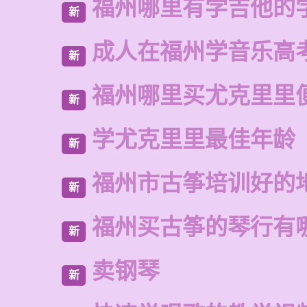
福州哪里有学吉他的
新
成人在福州学音乐高
新
福州哪里买尤克里里
新
学尤克里里最佳年龄
新
福州市古筝培训好的
新
福州买古筝的琴行有
新
卖钢琴
新