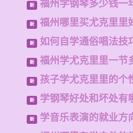
福州学钢琴多少钱一
新
福州哪里买尤克里里
新
如何自学通俗唱法技
新
福州学尤克里里一节
新
孩子学尤克里里的个
新
学钢琴好处和坏处有
新
学音乐表演的就业方
新