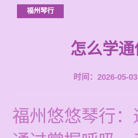
福州琴行
怎么学通
时间：2026-05-03 
福州悠悠琴行：