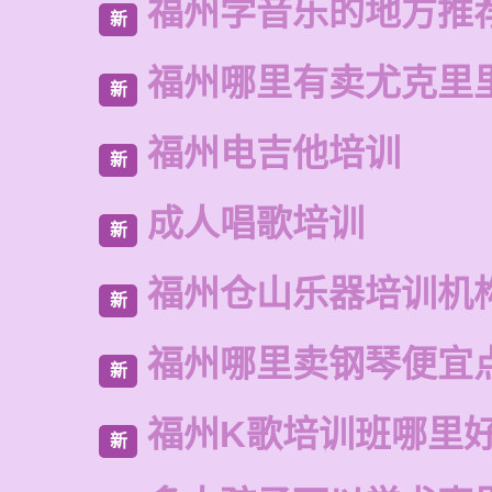
福州学音乐的地方推
新
福州哪里有卖尤克里
新
福州电吉他培训
新
成人唱歌培训
新
福州仓山乐器培训机
新
福州哪里卖钢琴便宜
新
福州K歌培训班哪里
新