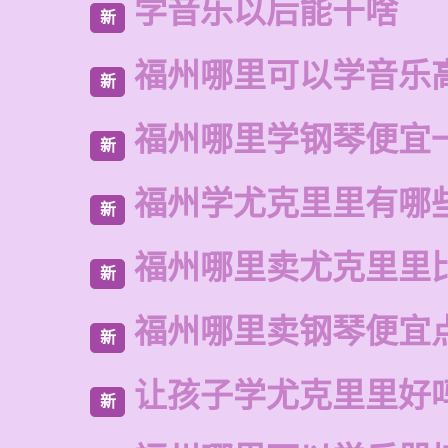
学音乐以后能干啥
新
福州哪里可以学音乐
新
福州哪里学钢琴便宜
新
福州学尤克里里有哪
新
福州哪里卖尤克里里
新
福州哪里卖钢琴便宜
新
让孩子学尤克里里好
新