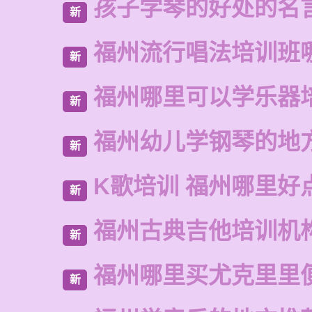
孩子学琴的好处的名
新
福州流行唱法培训班
新
福州哪里可以学乐器
新
福州幼儿学钢琴的地
新
K歌培训 福州哪里好
新
福州古典吉他培训机
新
福州哪里买尤克里里
新