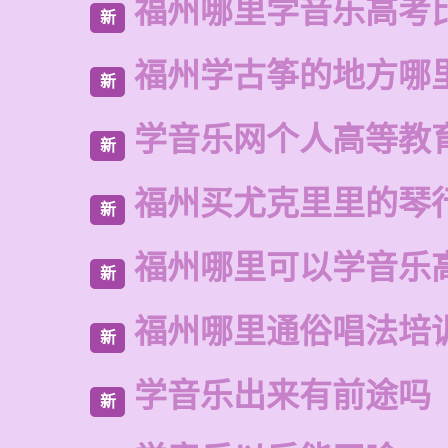
福州哪里学音乐高考
新
福州学古筝的地方哪
新
学音乐网个人高等教
新
福州买尤克里里的琴
新
福州哪里可以学音乐
新
福州哪里通俗唱法培
新
学音乐出来有前途吗
新