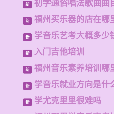
初学通俗唱法歌曲曲
新
福州买乐器的店在哪
新
学音乐艺考大概多少
新
入门吉他培训
新
福州音乐素养培训哪
新
学音乐就业方向是什
新
学尤克里里很难吗
新