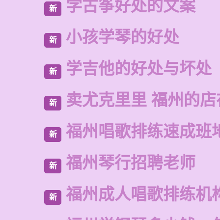
学古筝好处的文案
新
小孩学琴的好处
新
学吉他的好处与坏处
新
卖尤克里里 福州的
新
福州唱歌排练速成班
新
福州琴行招聘老师
新
福州成人唱歌排练机
新