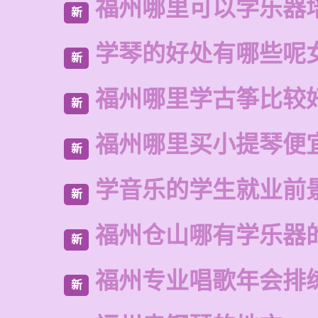
福州哪里可以学乐器
新
学琴的好处有哪些呢
新
福州哪里学古筝比较
新
福州哪里买小提琴便
新
学音乐的学生就业前
新
福州仓山哪有学乐器
新
福州专业唱歌年会排
新