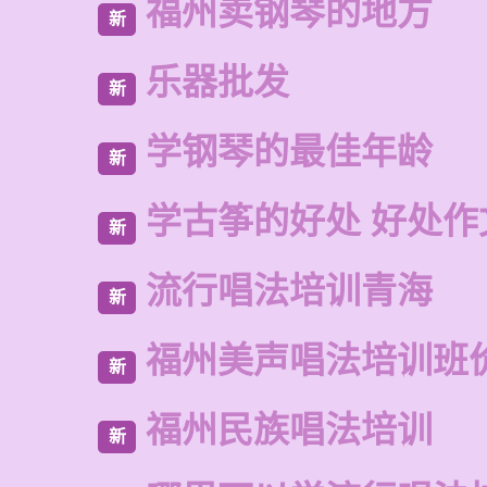
福州卖钢琴的地方
新
乐器批发
新
学钢琴的最佳年龄
新
学古筝的好处 好处作
新
流行唱法培训青海
新
福州美声唱法培训班
新
福州民族唱法培训
新