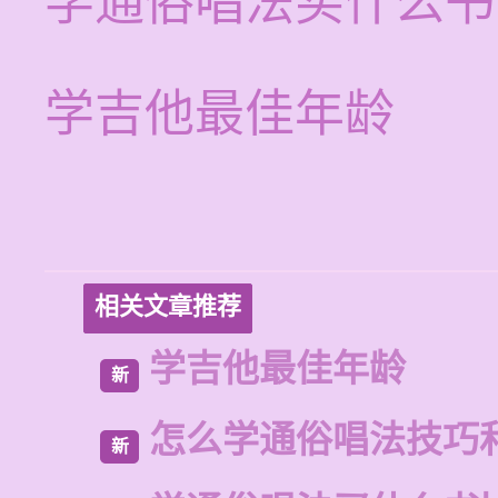
学通俗唱法买什么书
学吉他最佳年龄
相关文章推荐
学吉他最佳年龄
新
怎么学通俗唱法技巧
新