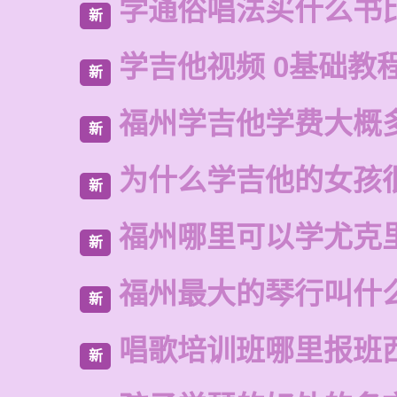
学通俗唱法买什么书
新
学吉他视频 0基础教
新
福州学吉他学费大概
新
为什么学吉他的女孩
新
福州哪里可以学尤克
新
福州最大的琴行叫什
新
唱歌培训班哪里报班
新