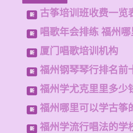
古筝培训班收费一览
新
唱歌年会排练 福州哪
新
厦门唱歌培训机构
新
福州钢琴琴行排名前
新
福州学尤克里里多少
新
福州哪里可以学古筝
新
福州学流行唱法的学
新