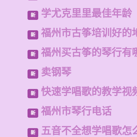
学尤克里里最佳年龄
新
福州市古筝培训好的
新
福州买古筝的琴行有
新
卖钢琴
新
快速学唱歌的教学视
新
福州市琴行电话
新
五音不全想学唱歌怎
新