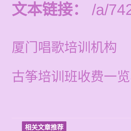
文本链接：
/a/74
厦门唱歌培训机构
古筝培训班收费一览
相关文章推荐