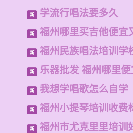
学流行唱法要多久
新
福州哪里买吉他便宜
新
福州民族唱法培训学
新
乐器批发 福州哪里便
新
我想学唱歌怎么自学
新
福州小提琴培训收费
新
福州市尤克里里培训
新