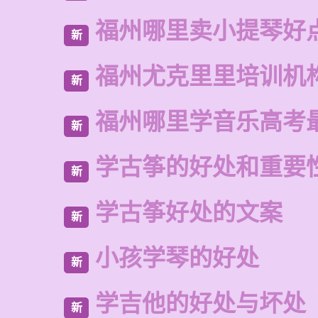
福州哪里卖小提琴好
新
福州尤克里里培训机
新
福州哪里学音乐高考
新
学古筝的好处和重要
新
学古筝好处的文案
新
小孩学琴的好处
新
学吉他的好处与坏处
新