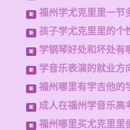
福州学尤克里里一节
新
孩子学尤克里里的个
新
学钢琴好处和坏处有
新
学音乐表演的就业方
新
福州哪里有学吉他的
新
成人在福州学音乐高
新
福州哪里买尤克里里
新