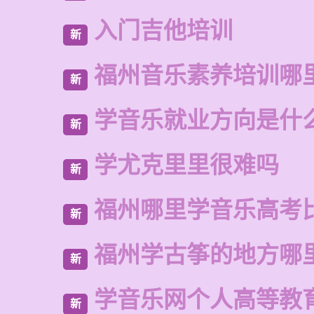
入门吉他培训
新
福州音乐素养培训哪
新
学音乐就业方向是什
新
学尤克里里很难吗
新
福州哪里学音乐高考
新
福州学古筝的地方哪
新
学音乐网个人高等教
新