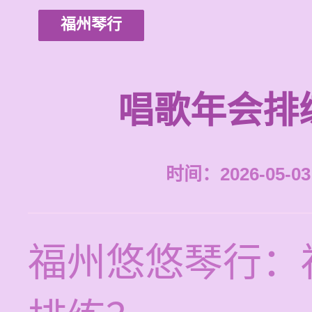
福州琴行
唱歌年会排
时间：2026-05-03 
福州悠悠琴行：