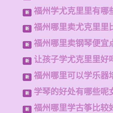
福州学尤克里里有哪
新
福州哪里卖尤克里里
新
福州哪里卖钢琴便宜
新
让孩子学尤克里里好
新
福州哪里可以学乐器
新
学琴的好处有哪些呢
新
福州哪里学古筝比较
新