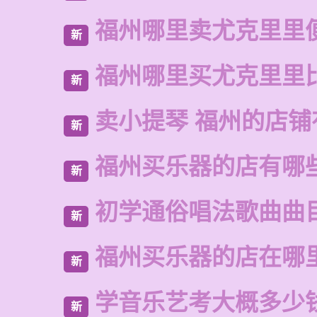
福州哪里卖尤克里里
新
福州哪里买尤克里里
新
卖小提琴 福州的店铺
新
福州买乐器的店有哪
新
初学通俗唱法歌曲曲
新
福州买乐器的店在哪
新
学音乐艺考大概多少
新