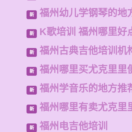
福州幼儿学钢琴的地
新
K歌培训 福州哪里好
新
福州古典吉他培训机
新
福州哪里买尤克里里
新
福州学音乐的地方推
新
福州哪里有卖尤克里
新
福州电吉他培训
新