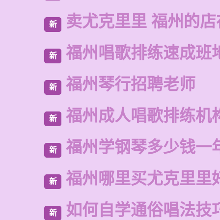
卖尤克里里 福州的
新
福州唱歌排练速成班
新
福州琴行招聘老师
新
福州成人唱歌排练机
新
福州学钢琴多少钱一
新
福州哪里买尤克里里
新
如何自学通俗唱法技
新