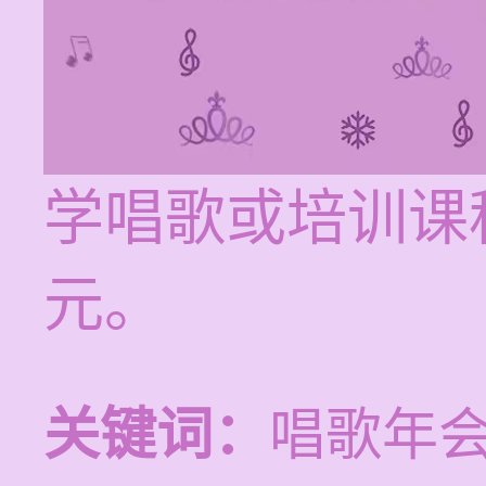
学唱歌或培训课程
元。
关键词：
唱歌年会