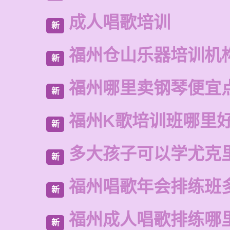
成人唱歌培训
新
福州仓山乐器培训机
新
福州哪里卖钢琴便宜
新
福州K歌培训班哪里
新
多大孩子可以学尤克
新
福州唱歌年会排练班
新
福州成人唱歌排练哪
新