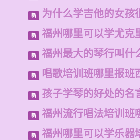
为什么学吉他的女孩
新
福州哪里可以学尤克
新
福州最大的琴行叫什
新
唱歌培训班哪里报班
新
孩子学琴的好处的名
新
福州流行唱法培训班
新
福州哪里可以学乐器
新