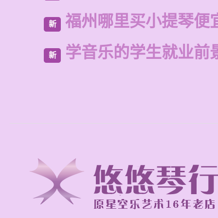
福州哪里买小提琴便
新
学音乐的学生就业前
新