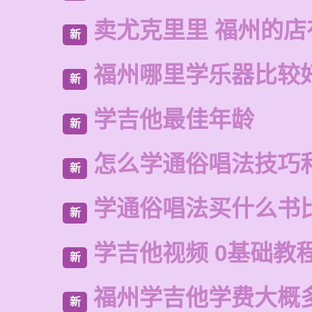
卖尤克里里 福州的
新
福州哪里学乐器比较
新
学吉他最佳年龄
新
怎么学通俗唱法技巧
新
学通俗唱法买什么书
新
学吉他视频 0基础教
新
福州学吉他学费大概
新