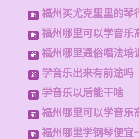
福州买尤克里里的琴
新
福州哪里可以学音乐
新
福州哪里通俗唱法培
新
学音乐出来有前途吗
新
学音乐以后能干啥
新
福州哪里可以学音乐
新
福州哪里学钢琴便宜
新